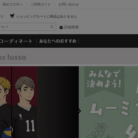
初めての方へ
ご利用ガイド
お問い合わせ
り
ショッピングカートに商品はありません
詳細検索