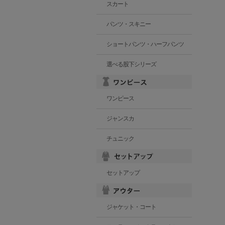
スカート
パンツ・スキニー
ショートパンツ・ハーフパンツ
選べる股下シリーズ
ワンピース
ジャンスカ
チュニック
セットアップ
ジャケット・コート