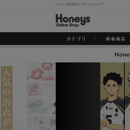
ハニーズ公式オンラインショップ