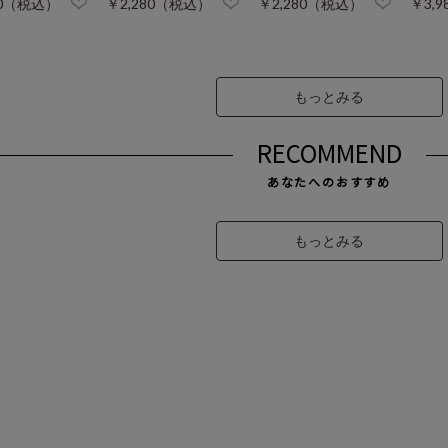
80（税込）
￥2,280（税込）
￥2,280（税込）
￥3,
もっとみる
RECOMMEND
あなたへのおすすめ
もっとみる