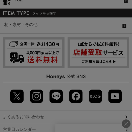
柄・素材・その他
よくあるお問い合わせ
営業日カレンダー