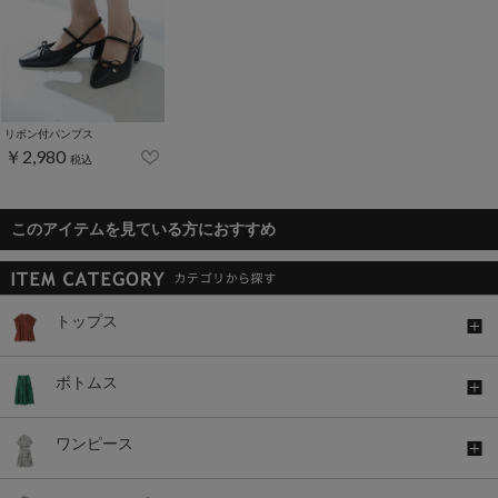
リボン付パンプス
￥2,980
税込
このアイテムを見ている方におすすめ
トップス
ボトムス
ワンピース