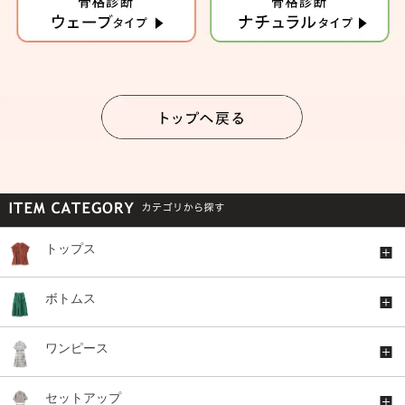
トップス
ボトムス
ワンピース
セットアップ