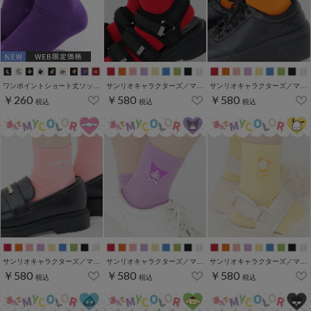
ワンポイントショート丈ソックス
サンリオキャラクターズ／マイカラーソックス
サンリオキャラクターズ／マイカラーソックス
￥260
￥580
￥580
税込
税込
税込
サンリオキャラクターズ／マイカラーソックス
サンリオキャラクターズ／マイカラーソックス
サンリオキャラクターズ／マイカラーソックス
￥580
￥580
￥580
税込
税込
税込