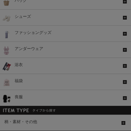
バッグ
シューズ
ファッショングッズ
アンダーウェア
浴衣
福袋
喪服
柄・素材・その他