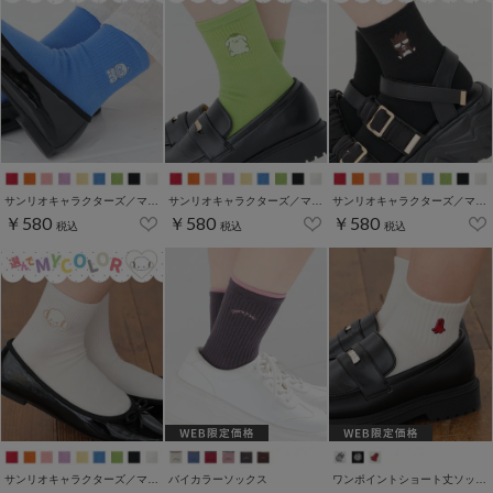
サンリオキャラクターズ／マイカラーソックス
サンリオキャラクターズ／マイカラーソックス
サンリオキャラクターズ／マイカラーソックス
￥580
￥580
￥580
税込
税込
税込
サンリオキャラクターズ／マイカラーソックス
バイカラーソックス
ワンポイントショート丈ソックス