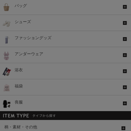
バッグ
シューズ
ファッショングッズ
アンダーウェア
浴衣
福袋
喪服
柄・素材・その他