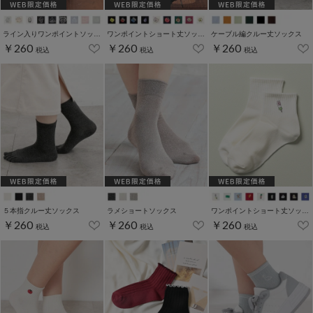
ライン入りワンポイントソックス
ワンポイントショート丈ソックス
ケーブル編クルー丈ソックス
￥260
￥260
￥260
税込
税込
税込
５本指クルー丈ソックス
ラメショートソックス
ワンポイントショート丈ソックス
￥260
￥260
￥260
税込
税込
税込