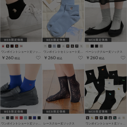
ワンポイントショート丈ソックス
ワンポイントセミショート丈ソックス
ベーシッククルー丈ソックス
￥260
￥260
￥260
税込
税込
税込
ワンポイントショート丈ソックス
レースクルー丈ソックス
ワンポイントショート丈ソックス