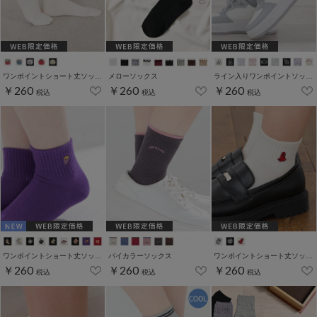
ワンポイントショート丈ソックス
メローソックス
ライン入りワンポイントソックス
￥260
￥260
￥260
税込
税込
税込
ワンポイントショート丈ソックス
バイカラーソックス
ワンポイントショート丈ソックス
￥260
￥260
￥260
税込
税込
税込