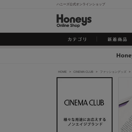
ハニーズ公式オンラインショップ
HOME
>
CINEMA CLUB
>
ファッショングッズ
>