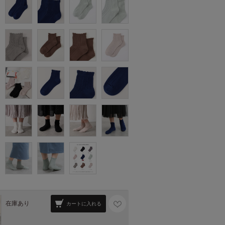
在庫あり
カートに入れる