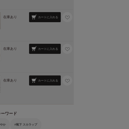
在庫あり
カートに入れる
在庫あり
カートに入れる
在庫あり
カートに入れる
キーワード
華やか
靴下 スカラップ