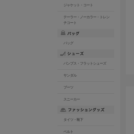
ジャケット・コート
テーラー・ノーカラー・トレン
チコート
バッグ
パンプス・フラットシューズ
サンダル
ブーツ
スニーカー
タイツ・靴下
ベルト