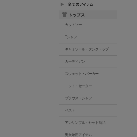
カットソー
Tシャツ
キャミソール・タンクトップ
カーディガン
スウェット・パーカー
ニット・セーター
ブラウス・シャツ
ベスト
アンサンブル・セット商品
男女兼用アイテム