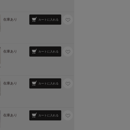
在庫あり
カートに入れる
在庫あり
カートに入れる
ー
在庫あり
カートに入れる
在庫あり
カートに入れる