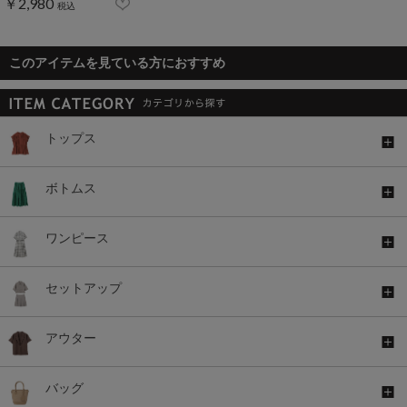
￥2,980
税込
このアイテムを見ている方におすすめ
トップス
ボトムス
ワンピース
セットアップ
アウター
バッグ