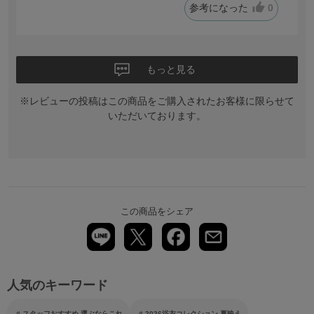
参考になった
0
もっと見る
※レビューの投稿はこの商品をご購入されたお客様に限らせて
いただいております。
この商品をシェア
人気のキーワード
スタッフおすすめ 選ぶならこれ
2026浴衣コレクション 夏映え