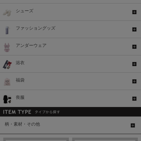
シューズ
ファッショングッズ
アンダーウェア
浴衣
福袋
喪服
柄・素材・その他