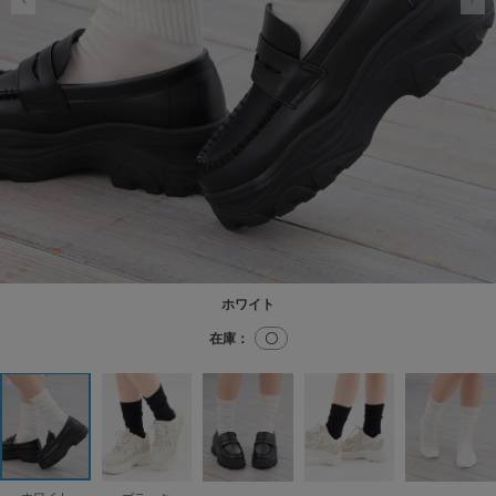
ホワイト
在庫：
〇