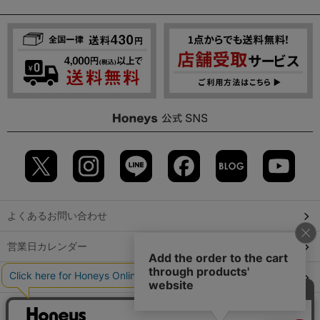
よくあるお問い合わせ
営業日カレンダー
店舗検索
GLOBAL GUIDE（海外からご利用のお客様）