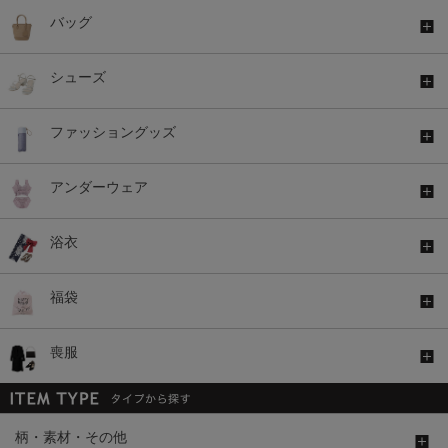
バッグ
シューズ
ファッショングッズ
アンダーウェア
浴衣
福袋
喪服
柄・素材・その他