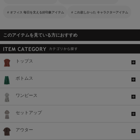
オフィス 毎日を支える好印象アイテム
これ欲しかった キャラクターアイテム
このアイテムを見ている方におすすめ
トップス
ボトムス
ワンピース
セットアップ
アウター