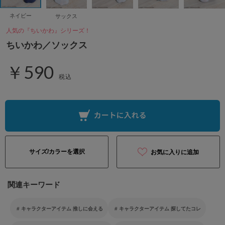
ネイビー
サックス
人気の『ちいかわ』シリーズ！
ちいかわ／ソックス
￥590
税込
サイズ/カラーを選択
お気に入りに追加
関連キーワード
キャラクターアイテム 推しに会える
キャラクターアイテム 探してたコレ