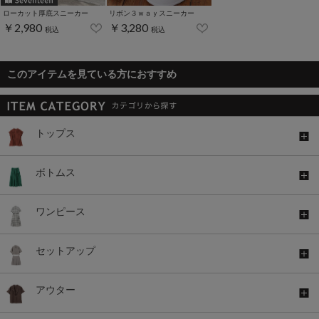
ローカット厚底スニーカー
リボン３ｗａｙスニーカー
￥2,980
￥3,280
税込
税込
このアイテムを見ている方におすすめ
トップス
ボトムス
ワンピース
セットアップ
アウター