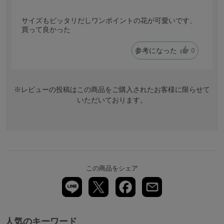
サイズもピッタリだしワンポイントの花が可愛いです、
買って良かった
参考になった
0
※レビューの投稿はこの商品をご購入されたお客様に限らせて
いただいております。
この商品をシェア
人気のキーワード