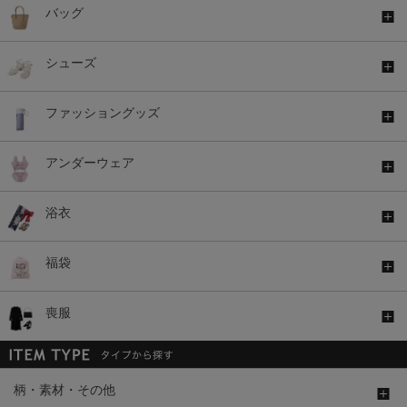
バッグ
シューズ
ファッショングッズ
アンダーウェア
浴衣
福袋
喪服
柄・素材・その他