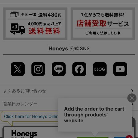
よくあるお問い合わせ
営業日カレンダー
店舗検索
GLOBAL GUIDE（海外からご利用のお客様）