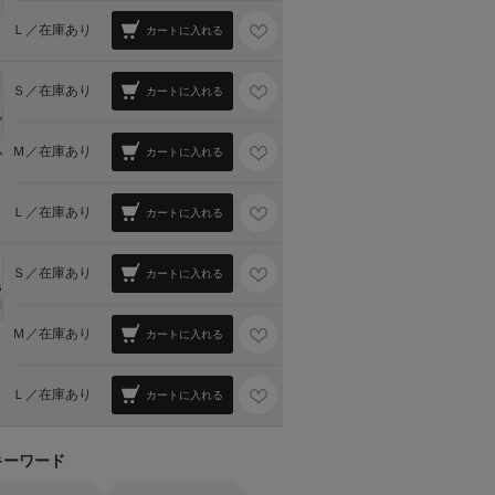
Ｌ／
在庫あり
カートに入れる
Ｓ／
在庫あり
カートに入れる
Ｍ／
在庫あり
ム
カートに入れる
Ｌ／
在庫あり
カートに入れる
Ｓ／
在庫あり
カートに入れる
Ｍ／
在庫あり
カートに入れる
Ｌ／
在庫あり
カートに入れる
キーワード