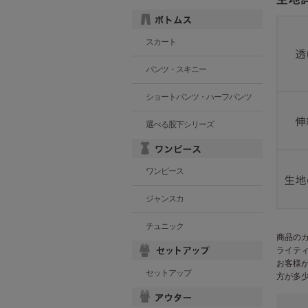
スカート
パンツ・スキニー
ショートパンツ・ハーフパンツ
選べる股下シリーズ
ワンピース
ジャンスカ
チュニック
商品の
ライテ
お客様
セットアップ
方が多