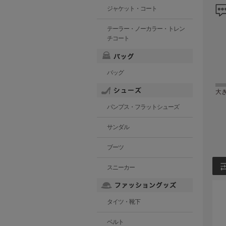
ジャケット・コート
テーラー・ノーカラー・トレン
チコート
バッグ
大
パンプス・フラットシューズ
サンダル
ブーツ
スニーカー
タイツ・靴下
ベルト