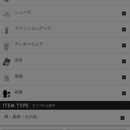
シューズ
ファッショングッズ
アンダーウェア
浴衣
福袋
喪服
柄・素材・その他