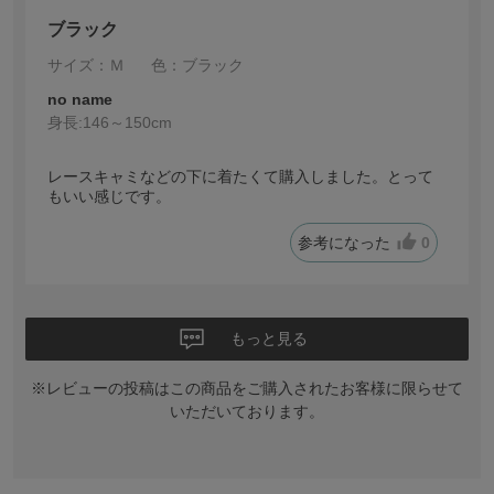
ブラック
サイズ：Ｍ
色：ブラック
no name
身長:
146～150cm
レースキャミなどの下に着たくて購入しました。とって
もいい感じです。
参考になった
0
もっと見る
※レビューの投稿はこの商品をご購入されたお客様に限らせて
いただいております。