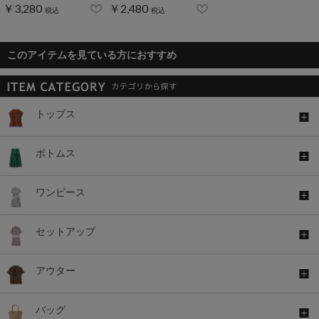
￥3,280
￥2,480
税込
税込
このアイテムを見ている方におすすめ
トップス
ボトムス
ワンピース
セットアップ
アウター
バッグ