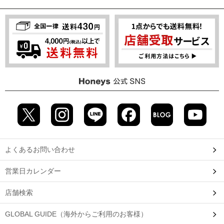
よくあるお問い合わせ
営業日カレンダー
店舗検索
GLOBAL GUIDE（海外からご利用のお客様）