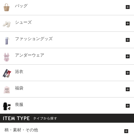
バッグ
シューズ
ファッショングッズ
アンダーウェア
浴衣
福袋
喪服
柄・素材・その他