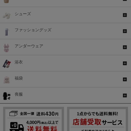
シューズ
ファッショングッズ
アンダーウェア
浴衣
福袋
喪服