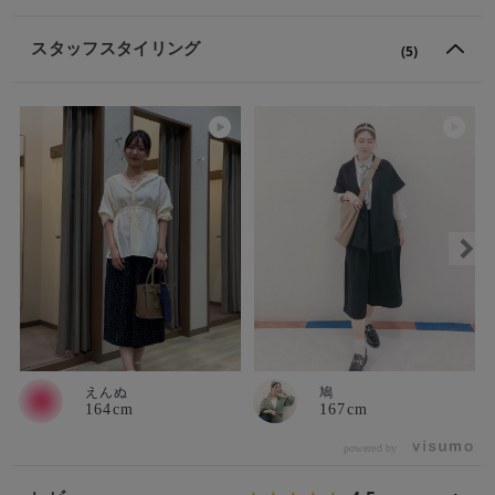
スタッフスタイリング
(5)
えんぬ
鳩
164cm
167cm
powered by