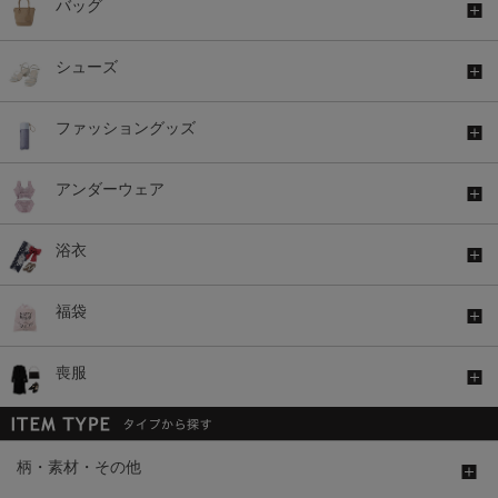
バッグ
シューズ
ファッショングッズ
アンダーウェア
浴衣
福袋
喪服
柄・素材・その他