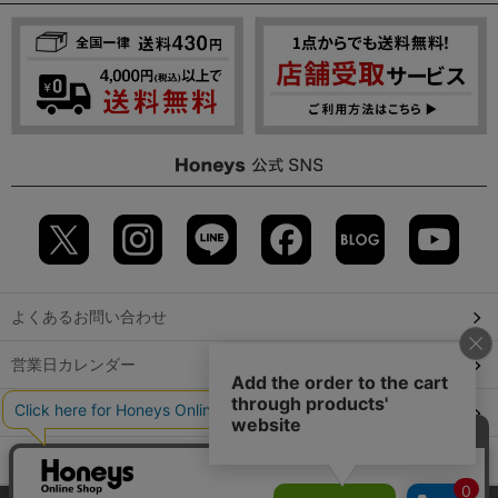
よくあるお問い合わせ
営業日カレンダー
店舗検索
GLOBAL GUIDE（海外からご利用のお客様）