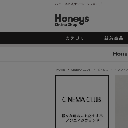
ハニーズ公式オンラインショップ
HOME
>
CINEMA CLUB
>
ボトムス
>
パンツ・