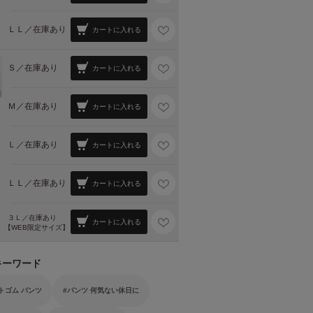
ＬＬ／
在庫あり
カートに入れる
Ｓ／
在庫あり
カートに入れる
Ｍ／
在庫あり
カートに入れる
Ｌ／
在庫あり
カートに入れる
ＬＬ／
在庫あり
カートに入れる
３Ｌ／
在庫あり
カートに入れる
【WEB限定サイズ】
キーワード
トゴム パンツ
パンツ 何気ない休日に