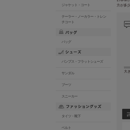
ジャケット・コート
方が多
テーラー・ノーカラー・トレン
チコート
バッグ
パンプス・フラットシューズ
大
サンダル
ブーツ
スニーカー
タイツ・靴下
ベルト