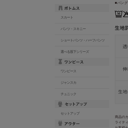
■バン
スカート
パンツ・スキニー
ショートパンツ・ハーフパンツ
選べる股下シリーズ
ワンピース
ジャンスカ
チュニック
セットアップ
商品の
ライテ
お客様