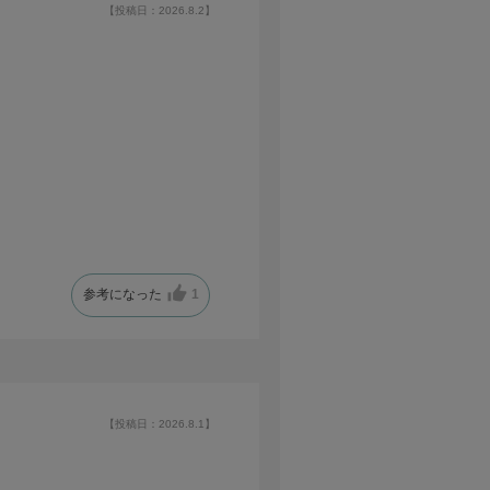
【投稿日：2026.8.2】
参考になった
1
【投稿日：2026.8.1】