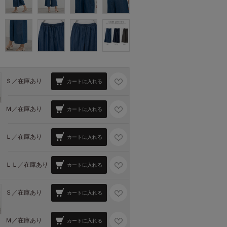
Ｓ／
在庫あり
カートに入れる
Ｍ／
在庫あり
カートに入れる
Ｌ／
在庫あり
カートに入れる
ＬＬ／
在庫あり
カートに入れる
Ｓ／
在庫あり
カートに入れる
Ｍ／
在庫あり
カートに入れる