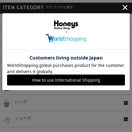
トップス
ボトムス
ワンピース
セットアップ
アウター
バッグ
シューズ