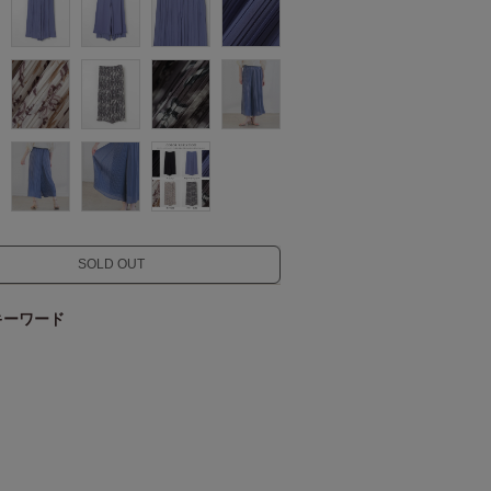
SOLD OUT
キーワード