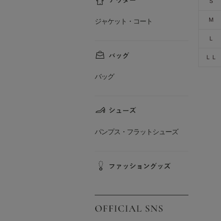
Ｓ
Ｍ
ジャケット・コート
Ｌ
ＬＬ
バッグ
パンプス・フラットシューズ