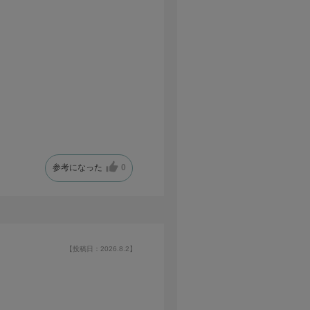
参考になった
0
【投稿日：2026.8.2】