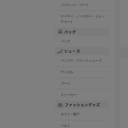
ジャケット・コート
テーラー・ノーカラー・トレン
チコート
バッグ
パンプス・フラットシューズ
サンダル
ブーツ
スニーカー
タイツ・靴下
ベルト