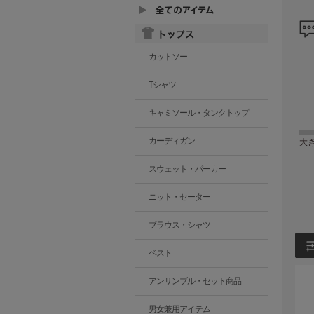
カットソー
Tシャツ
キャミソール・タンクトップ
大
カーディガン
スウェット・パーカー
ニット・セーター
ブラウス・シャツ
ベスト
アンサンブル・セット商品
男女兼用アイテム