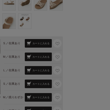
Ｓ／
在庫あり
カートに入れる
Ｍ／
在庫あり
カートに入れる
Ｌ／
在庫あり
カートに入れる
Ｓ／
在庫あり
カートに入れる
Ｍ／
残りわずか
ウ
カートに入れる