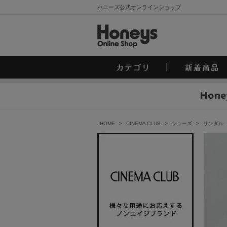
ハニーズ公式オンラインショップ
HOME
>
CINEMA CLUB
>
シューズ
>
サンダル