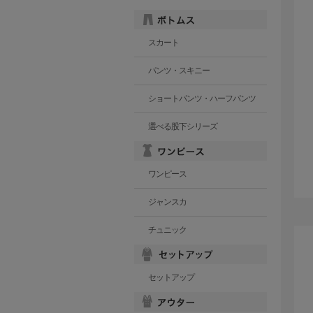
スカート
パンツ・スキニー
ショートパンツ・ハーフパンツ
選べる股下シリーズ
ワンピース
ジャンスカ
チュニック
セットアップ