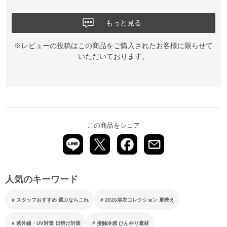
もっと見る
※レビューの投稿はこの商品をご購入されたお客様に限らせて
いただいております。
この商品をシェア
人気のキーワード
スタッフおすすめ 選ぶならこれ
2026浴衣コレクション 夏映え
紫外線・UV対策 日焼け対策
接触冷感 ひんやり素材