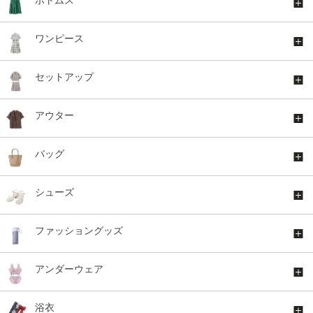
ワンピース
セットアップ
アウター
バッグ
シューズ
ファッショングッズ
アンダーウェア
浴衣