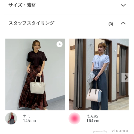
サイズ・素材
スタッフスタイリング
(3)
ナミ
えんぬ
145cm
164cm
powered by