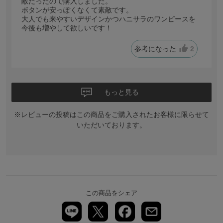
敵だったので購入しました。
ボタンが安っぽくなくて素敵です。
大人でも来やすいデザインかつハニサラのワンピースを
今後も増やして欲しいです！
参考になった
2
もっと見る
※レビューの投稿はこの商品をご購入されたお客様に限らせて
いただいております。
この商品をシェア