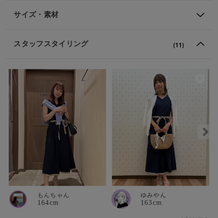
サイズ・素材
スタッフスタイリング
(11)
もんちゃん
ゆみやん
164cm
163cm