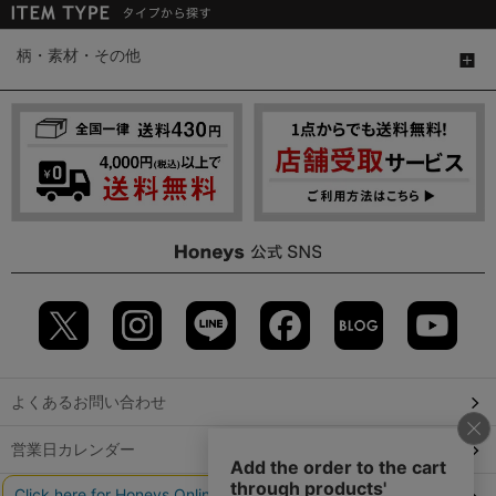
柄・素材・その他
よくあるお問い合わせ
営業日カレンダー