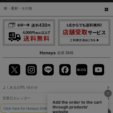
柄・素材・その他
よくあるお問い合わせ
営業日カレンダー
店舗検索