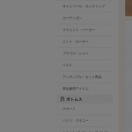
キャミソール・タンクトップ
カーディガン
スウェット・パーカー
ニット・セーター
ブラウス・シャツ
ベスト
アンサンブル・セット商品
男女兼用アイテム
スカート
パンツ・スキニー