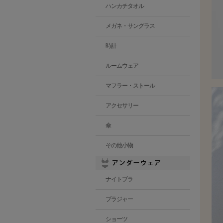
ハンカチタオル
メガネ・サングラス
時計
ルームウェア
マフラー・ストール
アクセサリー
傘
その他小物
ナイトブラ
ブラジャー
ショーツ