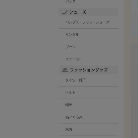
バッグ
パンプス・フラットシューズ
サンダル
ブーツ
スニーカー
タイツ・靴下
ベルト
帽子
ぬいぐるみ
水着