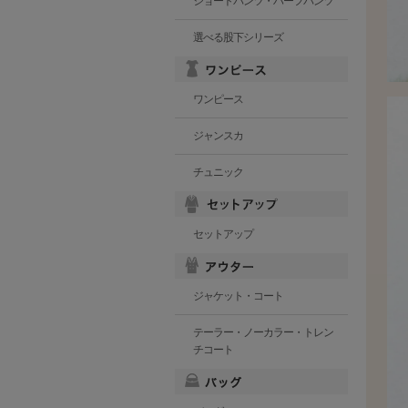
ショートパンツ・ハーフパンツ
選べる股下シリーズ
ワンピース
ジャンスカ
チュニック
セットアップ
ジャケット・コート
テーラー・ノーカラー・トレン
チコート