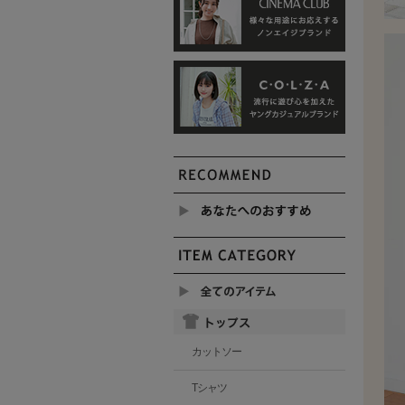
カットソー
Tシャツ