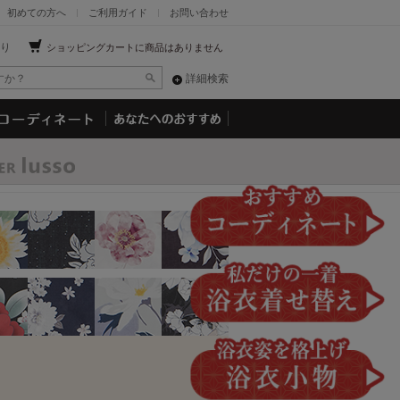
初めての方へ
ご利用ガイド
お問い合わせ
り
ショッピングカートに商品はありません
詳細検索