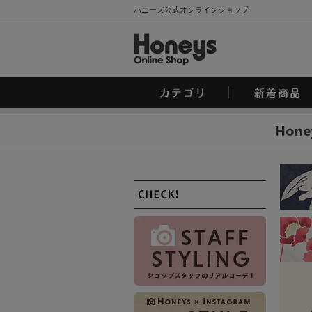
ハニーズ公式オンラインショップ