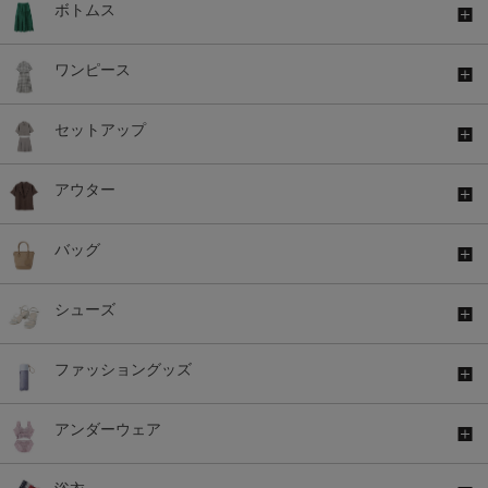
ボトムス
ワンピース
セットアップ
アウター
バッグ
シューズ
ファッショングッズ
アンダーウェア