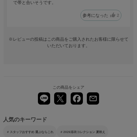
で帯と合いそうです。
参考になった
2
※レビューの投稿はこの商品をご購入されたお客様に限らせて
いただいております。
この商品をシェア
人気のキーワード
スタッフおすすめ 選ぶならこれ
2026浴衣コレクション 夏映え