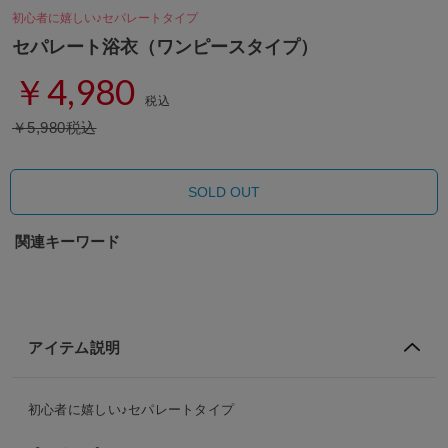
初心者に嬉しい♪セパレートタイプ
セパレート浴衣（ワンピースタイプ）
￥4,980
税込
￥5,980税込
SOLD OUT
関連キーワード
アイテム説明
初心者に嬉しい♪セパレートタイプ