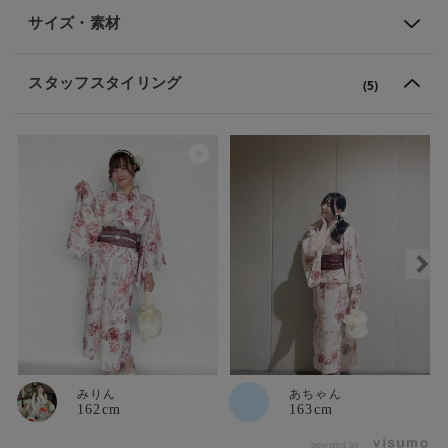
サイズ・素材
スタッフスタイリング
(5)
みりん
あちゃん
162cm
163cm
powered by