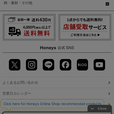
柄・素材・その他
よくあるお問い合わせ
営業日カレンダー
店舗検索