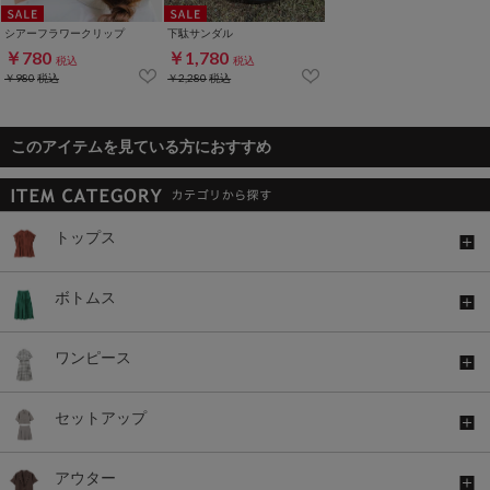
シアーフラワークリップ
下駄サンダル
￥780
￥1,780
税込
税込
￥980
税込
￥2,280
税込
このアイテムを見ている方におすすめ
トップス
ボトムス
ワンピース
セットアップ
アウター