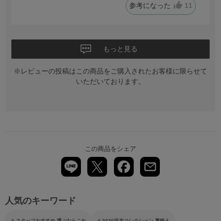
参考になった
11
参考になると嬉しいです。購入してよかった！
もっと見る
※レビューの投稿はこの商品をご購入されたお客様に限らせて
いただいております。
この商品をシェア
人気のキーワード
スタッフおすすめ 選ぶならこれ
2026浴衣コレクション 夏映え