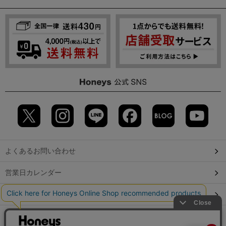
よくあるお問い合わせ
営業日カレンダー
店舗検索
GLOBAL GUIDE（海外からご利用のお客様）