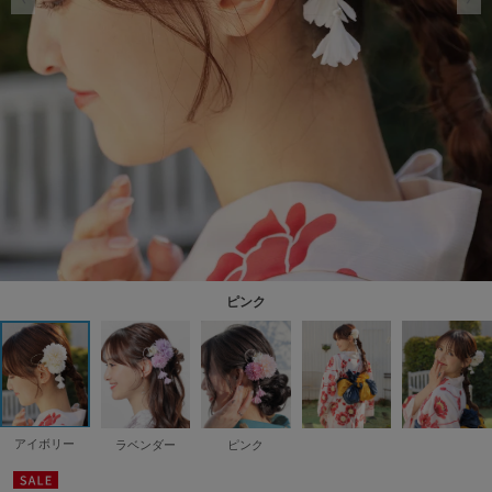
ピンク
アイボリー
ラベンダー
ピンク