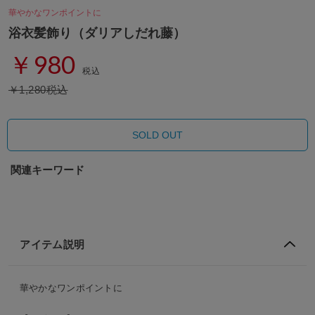
華やかなワンポイントに
浴衣髪飾り（ダリアしだれ藤）
￥980
税込
￥1,280税込
SOLD OUT
関連キーワード
アイテム説明
華やかなワンポイントに