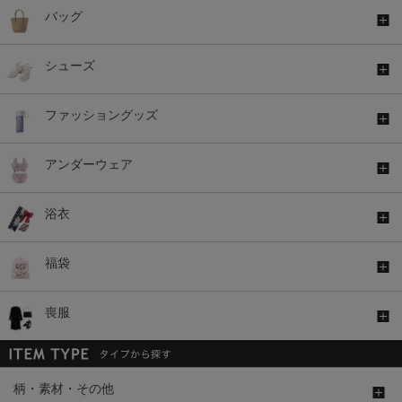
バッグ
シューズ
ファッショングッズ
アンダーウェア
浴衣
福袋
喪服
柄・素材・その他