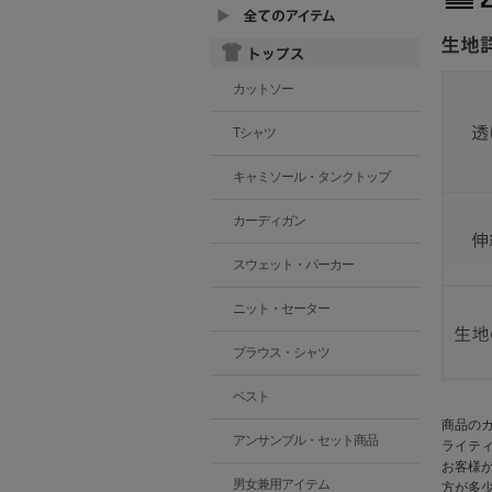
カットソー
Tシャツ
キャミソール・タンクトップ
カーディガン
スウェット・パーカー
ニット・セーター
ブラウス・シャツ
ベスト
商品の
アンサンブル・セット商品
ライテ
お客様
男女兼用アイテム
方が多