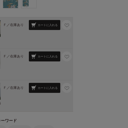
Ｆ／
在庫あり
カートに入れる
Ｆ／
在庫あり
カートに入れる
Ｆ／
在庫あり
カートに入れる
柄
キーワード