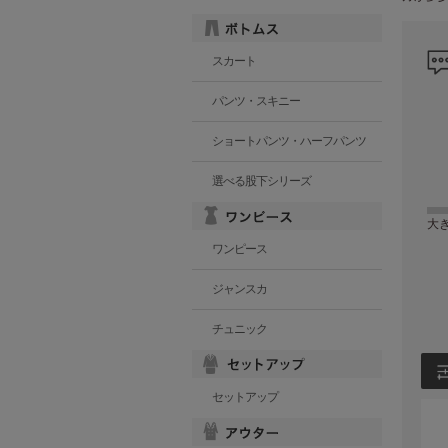
スカート
パンツ・スキニー
ショートパンツ・ハーフパンツ
選べる股下シリーズ
大
ワンピース
ジャンスカ
チュニック
セットアップ