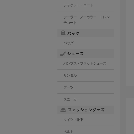
ジャケット・コート
テーラー・ノーカラー・トレン
チコート
バッグ
パンプス・フラットシューズ
サンダル
ブーツ
スニーカー
タイツ・靴下
ベルト