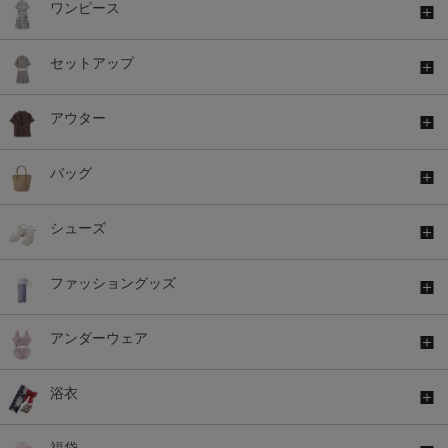
ワンピース
セットアップ
アウター
バッグ
シューズ
ファッショングッズ
アンダーウェア
浴衣
福袋