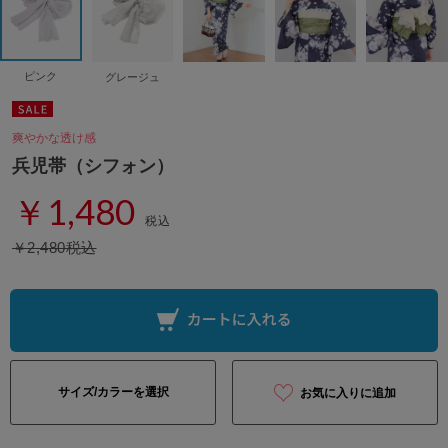
ピンク
グレージュ
爽やかな透け感
兵児帯（シフォン）
￥1,480
税込
￥2,480税込
サイズ/カラーを選択
お気に入りに追加