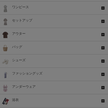
ワンピース
セットアップ
アウター
バッグ
シューズ
ファッショングッズ
アンダーウェア
浴衣