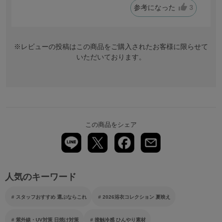
参考になった
3
※レビューの投稿はこの商品をご購入されたお客様に限らせて
いただいております。
この商品をシェア
人気のキーワード
スタッフおすすめ 選ぶならこれ
2026浴衣コレクション 夏映え
紫外線・UV対策 日焼け対策
接触冷感 ひんやり素材