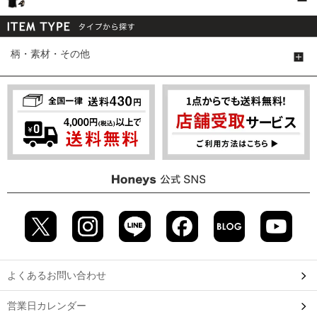
柄・素材・その他
よくあるお問い合わせ
営業日カレンダー