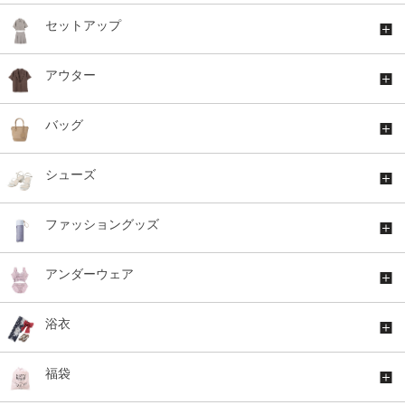
セットアップ
アウター
バッグ
シューズ
ファッショングッズ
アンダーウェア
浴衣
福袋