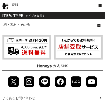
喪服
柄・素材・その他
よくあるお問い合わせ