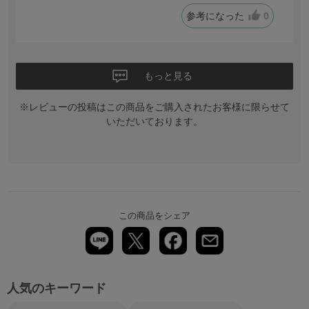
参考になった
0
もっと見る
※レビューの投稿はこの商品をご購入されたお客様に限らせて
いただいております。
この商品をシェア
人気のキーワード