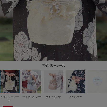
アイボリーレース
アイボリーレー
サックスグレー
ライトピンク
アイボリー
ス