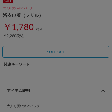
大人可愛い浴衣バッグ
浴衣巾着（フリル）
￥1,780
税込
￥2,280税込
SOLD OUT
関連キーワード
アイテム説明
大人可愛い浴衣バッグ