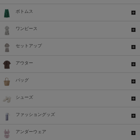
ボトムス
ワンピース
セットアップ
アウター
バッグ
シューズ
ファッショングッズ
アンダーウェア