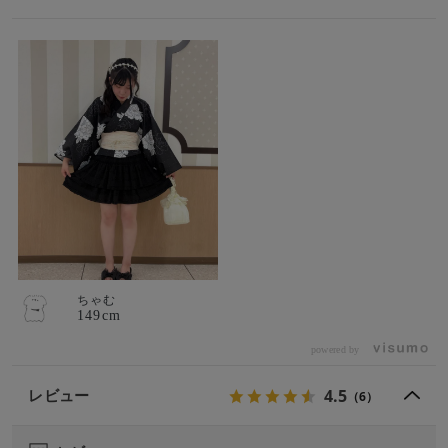
ちゃむ
149cm
powered by
4.5
レビュー
（6）