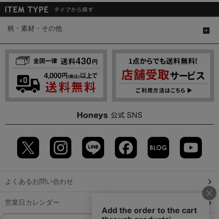
柄・素材・その他
よくあるお問い合わせ
営業日カレンダー