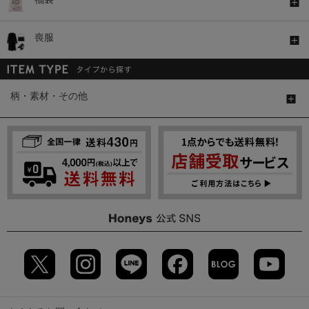
喪服
柄・素材・その他