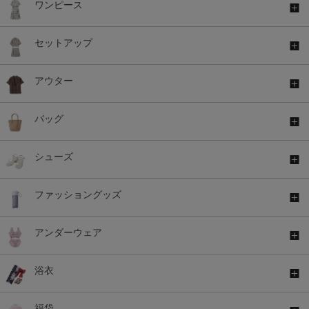
ワンピース
セットアップ
アウター
バッグ
シューズ
ファッショングッズ
アンダーウェア
浴衣
福袋