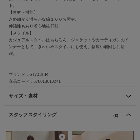
ト。
【素材・機能】
きめ細かく滑らかな綿１００％素材。
伸縮性もあり着心地抜群◎
【スタイル】
カジュアルスタイルはもちろん、ジャケットやカーディガンのイ
ンナーとして、きれいめスタイルにも使え、幅広い着回しに活
躍。
ブランド：
GLACIER
商品コード :
578013010241
サイズ・素材
スタッフスタイリング
(8)