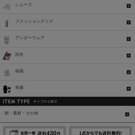
シューズ
ファッショングッズ
アンダーウェア
浴衣
福袋
喪服
柄・素材・その他