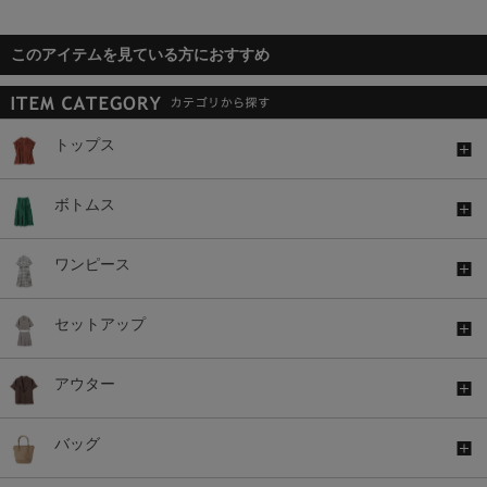
このアイテムを見ている方におすすめ
トップス
ボトムス
ワンピース
セットアップ
アウター
バッグ