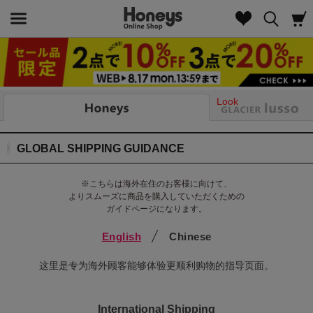
Look
GLOBAL SHIPPING GUIDANCE
※こちらは海外在住のお客様に向けて、
よりスムーズに商品を購入していただくための
ガイドページになります。
English
Chinese
这里是专为海外顾客能够体验更顺利购物的指导页面。
International Shipping