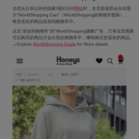
当您从日本以外的国家/地区访问
网站
时，在页面底部会自动显
示“WorldShopping Cart“（WorldShopping的购物车图标）。
将您喜欢的商品添加到购物车中。
点击“添加到购物车”的“WorldShopping旗帜广告，只有在您国家
可以购买的商品才会出现在购物车中，继续购买您喜欢的商品。
→Explore
WorldShopping Guide
for More details.