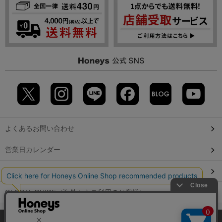
よくあるお問い合わせ
営業日カレンダー
店舗検索
GLOBAL GUIDE（海外からご利用のお客様）
会社概要
特定取引に関する表記
個人情報保護方針
当サイトでは、サイトの利便性向上のため、クッキー(Cookie)を使