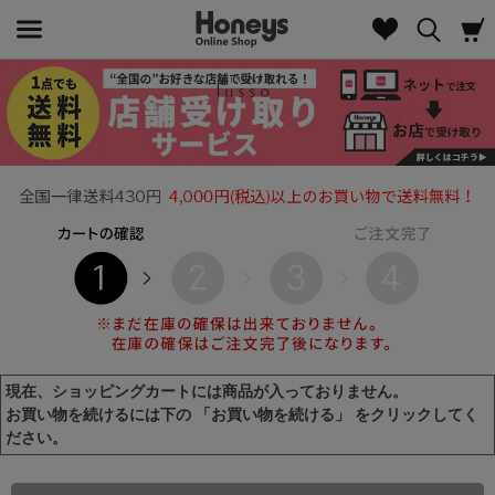
現在、ショッピングカートには商品が入っておりません。
お買い物を続けるには下の 「お買い物を続ける」 をクリックしてく
ださい。