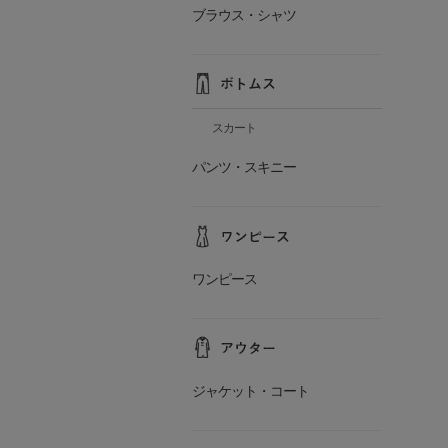
ブラウス・シャツ
スカート
パンツ・スキニー
ワンピース
ジャケット・コート