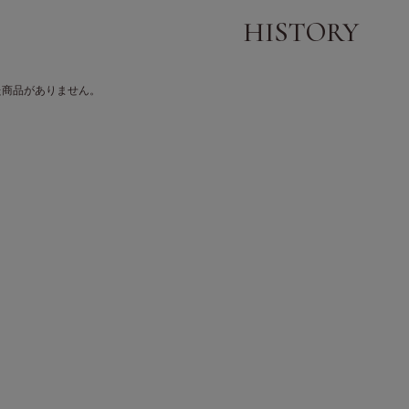
た商品がありません。