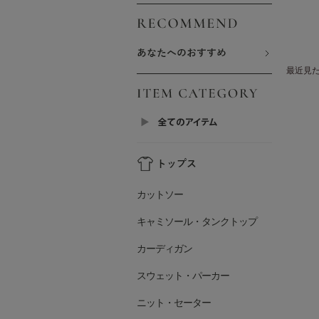
最近見
カットソー
キャミソール・タンクトップ
カーディガン
スウェット・パーカー
ニット・セーター