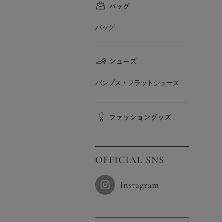
バッグ
パンプス・フラットシューズ