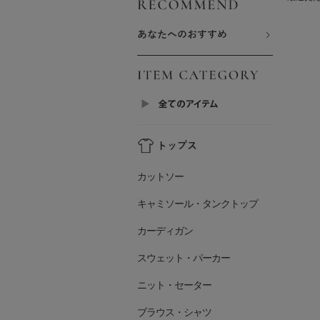
カットソー
キャミソール・タンクトップ
カーディガン
スウェット・パーカー
ニット・セーター
ブラウス・シャツ