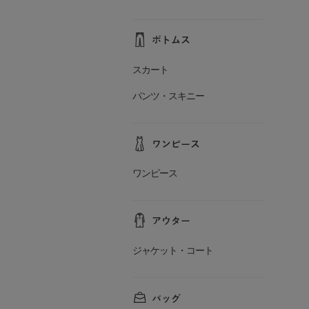
スカート
パンツ・スキニー
ワンピース
ジャケット・コート