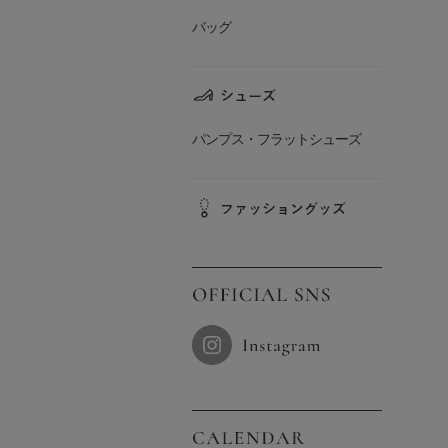
バッグ
パンプス・フラットシューズ