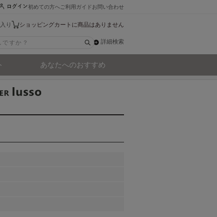
初めての方へ
ご利用ガイド
お問い合わせ
入り
ショッピングカートに商品はありません
詳細検索
ト
あなたへのおすすめ