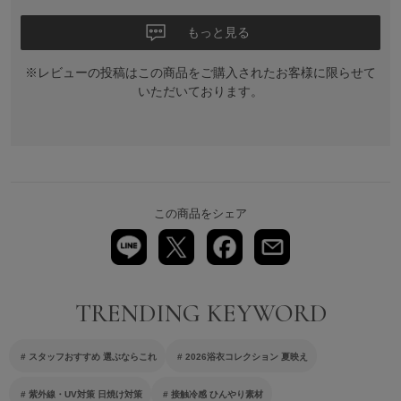
もっと見る
※レビューの投稿はこの商品をご購入されたお客様に限らせて
いただいております。
この商品をシェア
スタッフおすすめ 選ぶならこれ
2026浴衣コレクション 夏映え
紫外線・UV対策 日焼け対策
接触冷感 ひんやり素材