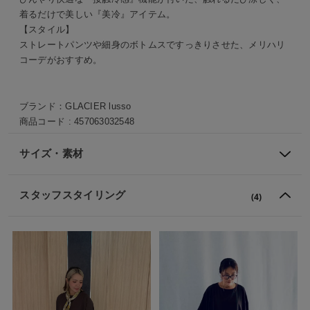
着るだけで美しい『美冷』アイテム。
【スタイル】
ストレートパンツや細身のボトムスですっきりさせた、メリハリ
コーデがおすすめ。
ブランド：
GLACIER lusso
商品コード :
457063032548
サイズ・素材
スタッフスタイリング
(4)