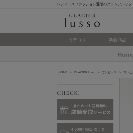
レディースファッション通販のグラシアルッソ
カテゴリ
新着商品
HOME
>
GLACIER lusso
>
ワンピース
>
ワンピ