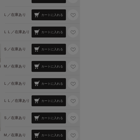
Ｌ／
在庫あり
カートに入れる
ＬＬ／
在庫あり
カートに入れる
Ｓ／
在庫あり
カートに入れる
Ｍ／
在庫あり
柄
カートに入れる
Ｌ／
在庫あり
カートに入れる
ＬＬ／
在庫あり
カートに入れる
Ｓ／
在庫あり
カートに入れる
Ｍ／
在庫あり
カートに入れる