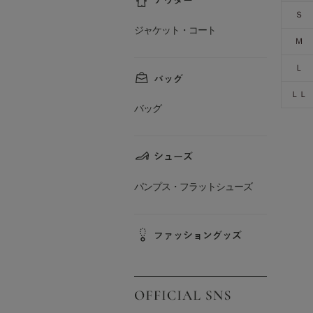
Ｓ
ジャケット・コート
Ｍ
Ｌ
ＬＬ
バッグ
パンプス・フラットシューズ