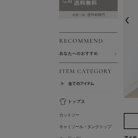
カットソー
キャミソール・タンクトップ
アイテ