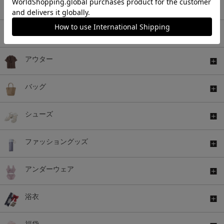
ワンピース
セットアップ
アウター
バッグ
シューズ
ファッショングッズ
アンダーウェア
浴衣