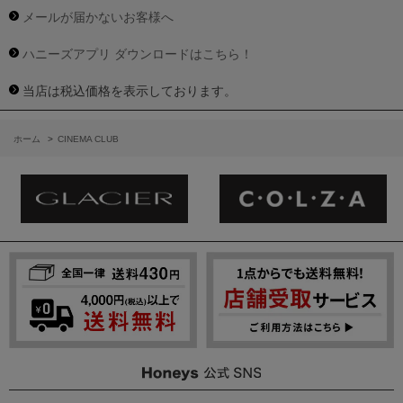
メールが届かないお客様へ
ハニーズアプリ ダウンロードはこちら！
当店は税込価格を表示しております。
ホーム
>
CINEMA CLUB