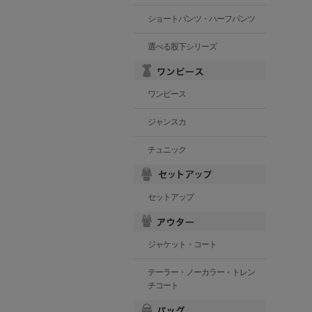
ショートパンツ・ハーフパンツ
選べる股下シリーズ
ワンピース
ジャンスカ
チュニック
セットアップ
ジャケット・コート
テーラー・ノーカラー・トレン
チコート