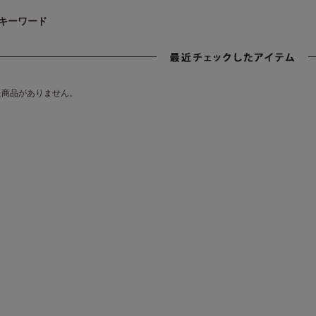
キーワード
た商品がありません。