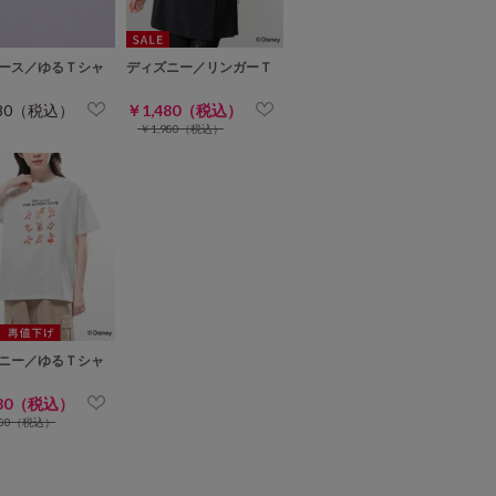
ース／ゆるＴシャ
ディズニー／リンガーＴ
680（税込）
￥1,480（税込）
￥1,980（税込）
ニー／ゆるＴシャ
280（税込）
780（税込）