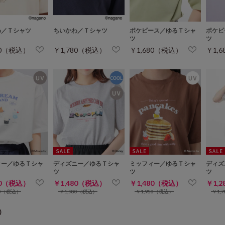
わ／Ｔシャツ
ちいかわ／Ｔシャツ
ポケピース／ゆるＴシャ
ポケピ
ツ
ツ
80（税込）
￥1,780（税込）
￥1,680（税込）
￥1,
ィー／ゆるＴシャ
ディズニー／ゆるＴシャ
ミッフィー／ゆるＴシャ
ディズ
ツ
ツ
ツ
80（税込）
￥1,480（税込）
￥1,480（税込）
￥1,
80（税込）
￥1,980（税込）
￥1,980（税込）
￥1,
)