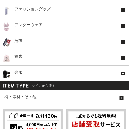
ファッショングッズ
アンダーウェア
浴衣
福袋
喪服
柄・素材・その他