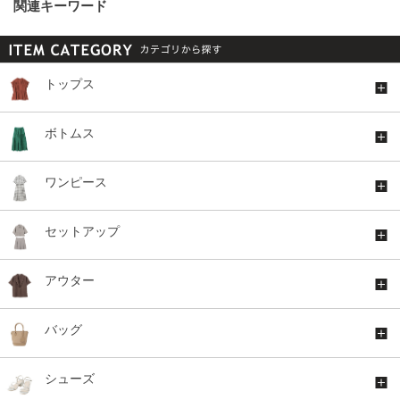
関連キーワード
トップス
ボトムス
ワンピース
セットアップ
アウター
バッグ
シューズ