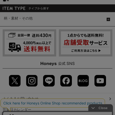
柄・素材・その他
よくあるお問い合わせ
営業日カレンダー