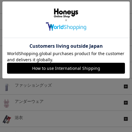
ワンピース
セットアップ
アウター
バッグ
シューズ
ファッショングッズ
アンダーウェア
浴衣