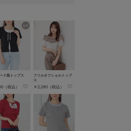
ード風トップス
フリルオフショルトップ
ス
280（税込）
￥2,280（税込）