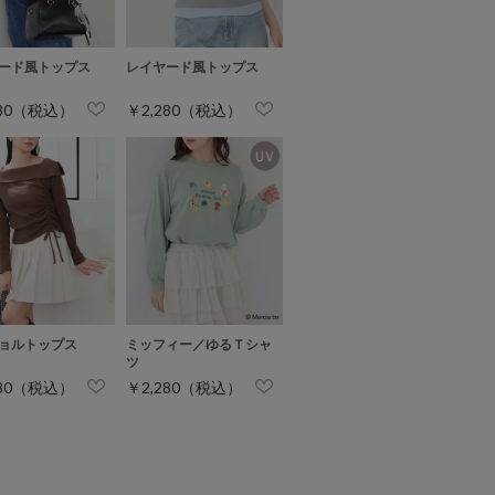
ード風トップス
レイヤード風トップス
280（税込）
￥2,280（税込）
ョルトップス
ミッフィー／ゆるＴシャ
ツ
280（税込）
￥2,280（税込）