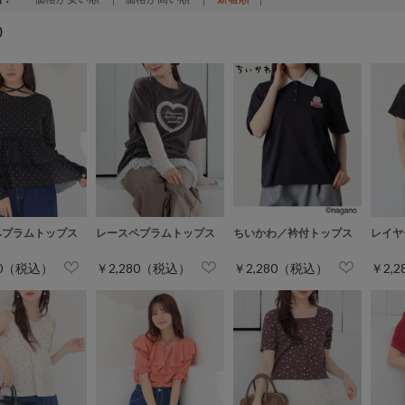
)
ペプラムトップス
レースペプラムトップス
ちいかわ／衿付トップス
レイヤ
80（税込）
￥2,280（税込）
￥2,280（税込）
￥2,