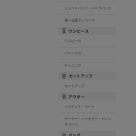
ショートパンツ・ハーフパンツ
選べる股下シリーズ
ワンピース
ジャンスカ
チュニック
セットアップ
ジャケット・コート
テーラー・ノーカラー・トレン
チコート