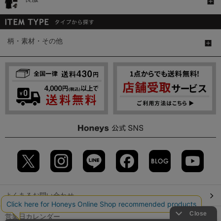
柄・素材・その他
よくあるお問い合わせ
営業日カレンダー