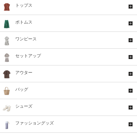
トップス
ボトムス
ワンピース
セットアップ
アウター
バッグ
シューズ
ファッショングッズ