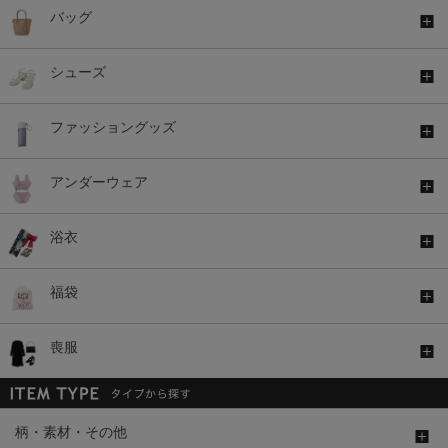
バッグ
シューズ
ファッショングッズ
アンダーウェア
浴衣
福袋
喪服
柄・素材・その他