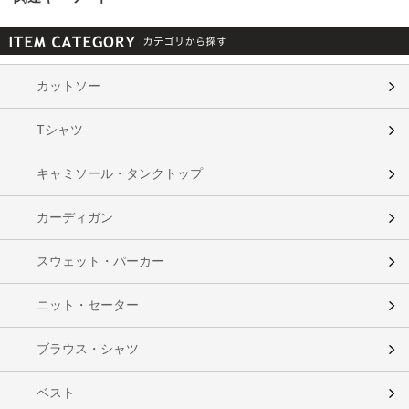
カットソー
Tシャツ
キャミソール・タンクトップ
カーディガン
スウェット・パーカー
ニット・セーター
ブラウス・シャツ
ベスト