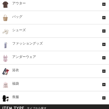
アウター
バッグ
シューズ
ファッショングッズ
アンダーウェア
浴衣
福袋
喪服