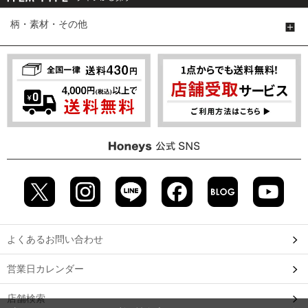
柄・素材・その他
よくあるお問い合わせ
営業日カレンダー
店舗検索