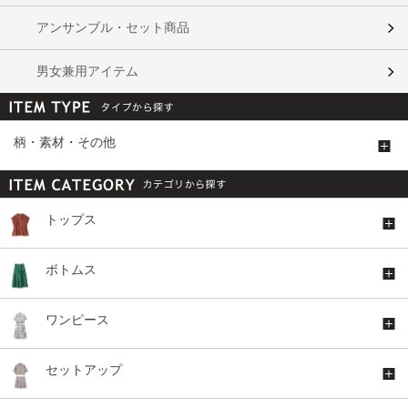
アンサンブル・セット商品
男女兼用アイテム
柄・素材・その他
トップス
ボトムス
ワンピース
セットアップ